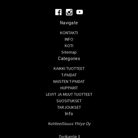
Navigate
KONTAKTI
INFO
KOTI
Sitemap
Categories
KAIKKI TUOTTEET
T-PAIDAT
NAISTEN T-PAIDAT
HUPPARIT
LEVYT JA MUUT TUOTTEET
SUOSITUKSET
TARJOUKSET
Info
Kotiteollisuus Yhtye Oy
Torikantie 5