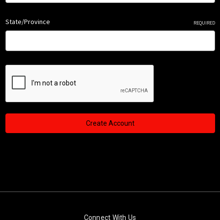
State/Province
REQUIRED
Connect With Us