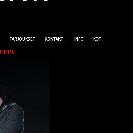
TARJOUKSET
KONTAKTI
INFO
KOTI
UPPA