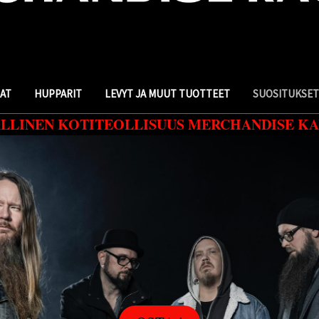
DAT
HUPPARIT
LEVYT JA MUUT TUOTTEET
SUOSITUKSET
ALLINEN KOTITEOLLISUUS MERCHANDISE KA