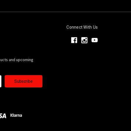
Connect With Us
ducts and upcoming