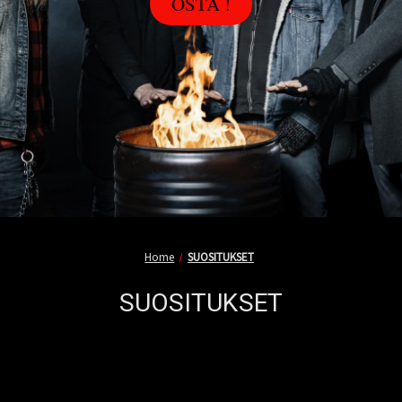
OSTA !
Home
SUOSITUKSET
SUOSITUKSET